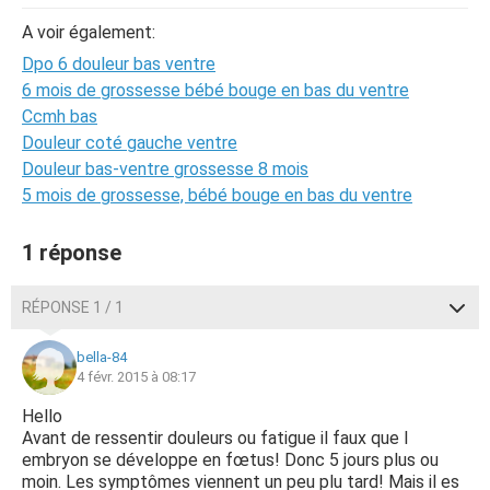
A voir également:
Dpo 6 douleur bas ventre
6 mois de grossesse bébé bouge en bas du ventre
Ccmh bas
Douleur coté gauche ventre
Douleur bas-ventre grossesse 8 mois
5 mois de grossesse, bébé bouge en bas du ventre
1 réponse
RÉPONSE 1 / 1
bella-84
4 févr. 2015 à 08:17
Hello
Avant de ressentir douleurs ou fatigue il faux que l
embryon se développe en fœtus! Donc 5 jours plus ou
moin. Les symptômes viennent un peu plu tard! Mais il es