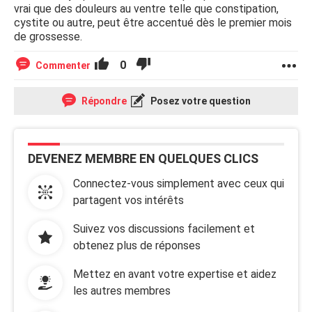
vrai que des douleurs au ventre telle que constipation,
cystite ou autre, peut être accentué dès le premier mois
de grossesse.
0
Commenter
Répondre
Posez votre question
DEVENEZ MEMBRE EN QUELQUES CLICS
Connectez-vous simplement avec ceux qui
partagent vos intérêts
Suivez vos discussions facilement et
obtenez plus de réponses
Mettez en avant votre expertise et aidez
les autres membres