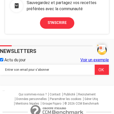
Sauvegardez et partagez vos recettes
préférées avec la communauté
S'INSCRIRE
NEWSLETTERS
Actu du jour
Voir un exemple
...
Qui sommes-nous ?
Contact
Publicité
Recrutement
Données personnelles
Paramétrer les cookies
Gérer Utiq
Mentions légales
Groupe Figaro
© 2026 CCM Benchmark