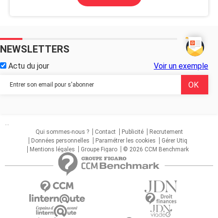
NEWSLETTERS
Actu du jour
Voir un exemple
...
Qui sommes-nous ?
Contact
Publicité
Recrutement
Données personnelles
Paramétrer les cookies
Gérer Utiq
Mentions légales
Groupe Figaro
© 2026 CCM Benchmark