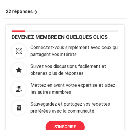
22 réponses
DEVENEZ MEMBRE EN QUELQUES CLICS
Connectez-vous simplement avec ceux qui
partagent vos intérêts
Suivez vos discussions facilement et
obtenez plus de réponses
Mettez en avant votre expertise et aidez
les autres membres
Sauvegardez et partagez vos recettes
préférées avec la communauté
S'INSCRIRE