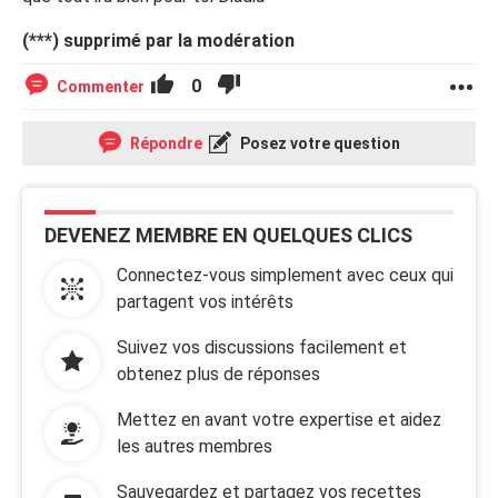
(***) supprimé par la modération
0
Commenter
Répondre
Posez votre question
DEVENEZ MEMBRE EN QUELQUES CLICS
Connectez-vous simplement avec ceux qui
partagent vos intérêts
Suivez vos discussions facilement et
obtenez plus de réponses
Mettez en avant votre expertise et aidez
les autres membres
Sauvegardez et partagez vos recettes