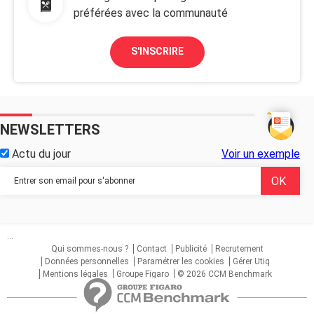
préférées avec la communauté
S'INSCRIRE
NEWSLETTERS
Actu du jour
Voir un exemple
...
Qui sommes-nous ?
Contact
Publicité
Recrutement
Données personnelles
Paramétrer les cookies
Gérer Utiq
Mentions légales
Groupe Figaro
© 2026 CCM Benchmark