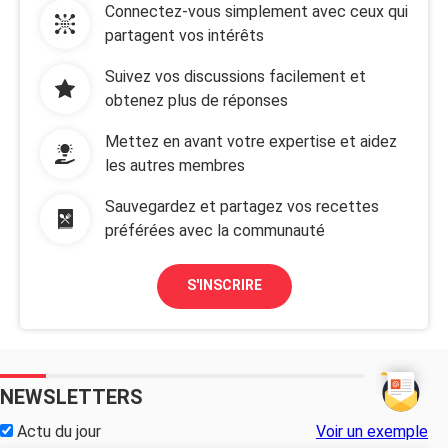
Connectez-vous simplement avec ceux qui
partagent vos intérêts
Suivez vos discussions facilement et
obtenez plus de réponses
Mettez en avant votre expertise et aidez
les autres membres
Sauvegardez et partagez vos recettes
préférées avec la communauté
S'INSCRIRE
NEWSLETTERS
Actu du jour
Voir un exemple