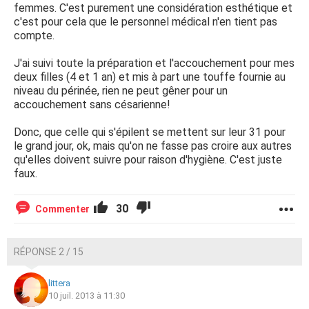
femmes. C'est purement une considération esthétique et
c'est pour cela que le personnel médical n'en tient pas
compte.
J'ai suivi toute la préparation et l'accouchement pour mes
deux filles (4 et 1 an) et mis à part une touffe fournie au
niveau du périnée, rien ne peut gêner pour un
accouchement sans césarienne!
Donc, que celle qui s'épilent se mettent sur leur 31 pour
le grand jour, ok, mais qu'on ne fasse pas croire aux autres
qu'elles doivent suivre pour raison d'hygiène. C'est juste
faux.
30
Commenter
RÉPONSE 2 / 15
littera
10 juil. 2013 à 11:30