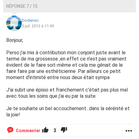
RÉPONSE 7 / 15
Dodenvic
5 juil. 2013 à 11:45
Bonjour,
Perso j'ai mis à contribution mon conjoint juste avant le
terme de ma grossesse ;en effet ce n'est pas vraiment
évident de le faire soit-même et cela me gênait de le
faire faire par une esthéticienne .Par ailleurs ce petit
moment d'intimité entre nous deux était sympa
J'ai subit une épisio et franchement c'était pas plus mal
avec tous les soins que j'ai eu par la suite.
Je te souhaite un bel accouchement...dans la sérénité et
la joie!
3
Commenter