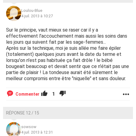
Loulou-Blue
4 juil. 2013 à 10:27
Sur le principe, vaut mieux se raser car il y a
effectivement l'accouchement mais aussi les soins dans
les jours qui suivent fait par les sage-femmes...
Après sur la technique, moi je suis allée me faire épiler
(totalement) quelques jours avant la date du terme et
lorsqu'on n'est pas habituée ça fait drôle ! le bébé
bougeait beaucoup et devait sentir que ce n'était pas une
partie de plaisir ! La tondeuse aurait été sûrement le
meilleur compromis entre être "niquelle" et sans douleur.
1
Commenter
RÉPONSE 12 / 15
sowsow
4 juil. 2013 à 12:31