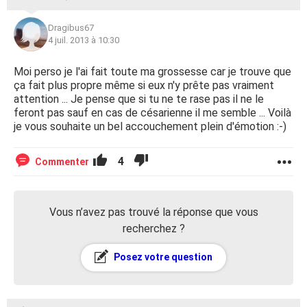
Dragibus67
4 juil. 2013 à 10:30
Moi perso je l'ai fait toute ma grossesse car je trouve que
ça fait plus propre même si eux n'y prête pas vraiment
attention ... Je pense que si tu ne te rase pas il ne le
feront pas sauf en cas de césarienne il me semble ... Voilà
je vous souhaite un bel accouchement plein d'émotion :-)
4
Commenter
Vous n’avez pas trouvé la réponse que vous
recherchez ?
Posez votre question