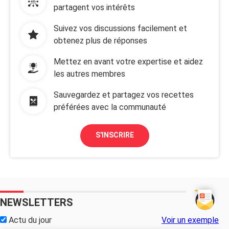
partagent vos intérêts
Suivez vos discussions facilement et
obtenez plus de réponses
Mettez en avant votre expertise et aidez
les autres membres
Sauvegardez et partagez vos recettes
préférées avec la communauté
S'INSCRIRE
NEWSLETTERS
Actu du jour
Voir un exemple