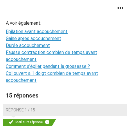
A voir également:
Épilation avant accouchement
Gaine apres accouchement
Durée accouchement
Fausse contraction combien de temps avant
accouchement
Comment s'épiler pendant la grossesse ?
Col ouvert a 1 doigt combien de temps avant
accouchement
15 réponses
RÉPONSE 1 / 15
Meilleure réponse