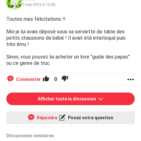
7 mai 2013 à 12:03
Toutes mes félicitations !!
Moi je lui avais déposé sous sa serviette de table des
petits chaussons de bébé ! Il avait été interloqué puis
très ému !
Sinon, vous pouvez lui acheter un livre "guide des papas"
ou ce genre de truc.
0
Commenter
Afficher toute la discussion
Répondre
Posez votre question
Discussions similaires