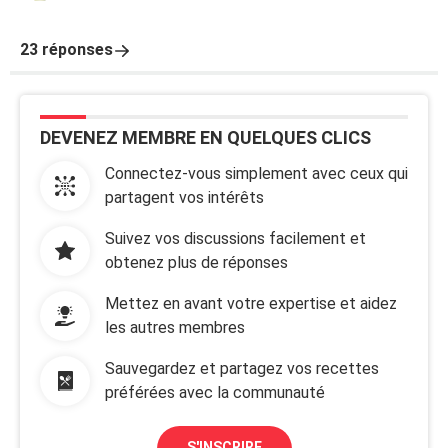
23 réponses
DEVENEZ MEMBRE EN QUELQUES CLICS
Connectez-vous simplement avec ceux qui
partagent vos intérêts
Suivez vos discussions facilement et
obtenez plus de réponses
Mettez en avant votre expertise et aidez
les autres membres
Sauvegardez et partagez vos recettes
préférées avec la communauté
S'INSCRIRE