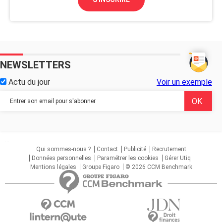
NEWSLETTERS
Actu du jour
Voir un exemple
...
Qui sommes-nous ?
Contact
Publicité
Recrutement
Données personnelles
Paramétrer les cookies
Gérer Utiq
Mentions légales
Groupe Figaro
© 2026 CCM Benchmark