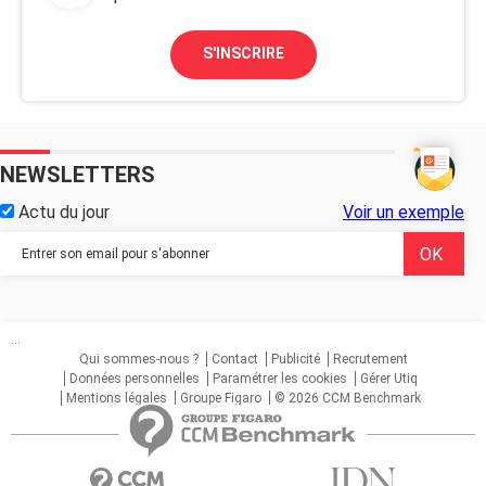
S'INSCRIRE
NEWSLETTERS
Actu du jour
Voir un exemple
...
Qui sommes-nous ?
Contact
Publicité
Recrutement
Données personnelles
Paramétrer les cookies
Gérer Utiq
Mentions légales
Groupe Figaro
© 2026 CCM Benchmark