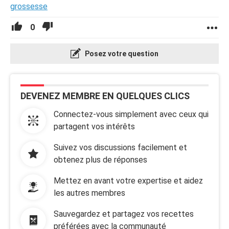
grossesse
0
Posez votre question
DEVENEZ MEMBRE EN QUELQUES CLICS
Connectez-vous simplement avec ceux qui
partagent vos intérêts
Suivez vos discussions facilement et
obtenez plus de réponses
Mettez en avant votre expertise et aidez
les autres membres
Sauvegardez et partagez vos recettes
préférées avec la communauté