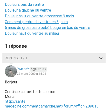
Douleurs pas du ventre
Douleur a gauche du ventre
Douleur haut du ventre grossesse 9 mois
Comment perdre du ventre en 3 jours
6 mois de grossesse bébé bouge en bas du ventre
Douleur haut du ventre au milieu
1 réponse
RÉPONSE 1 / 1
^^Marie^^
12 359
22 mars 2009 à 15:28
Bonjour
Continue sur cette discussion
Merci
http://sante
medecine.commentcamarche.net/forum/affich 289013