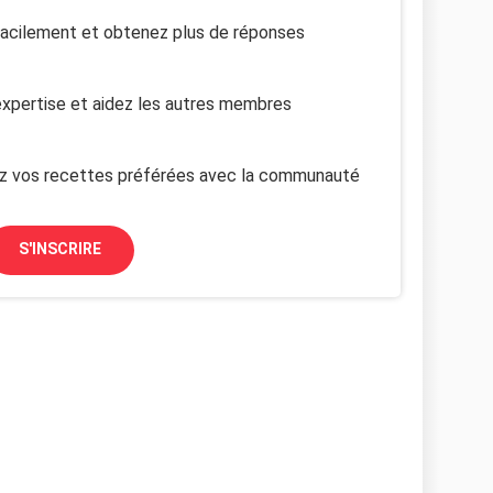
facilement et obtenez plus de réponses
xpertise et aidez les autres membres
z vos recettes préférées avec la communauté
S'INSCRIRE