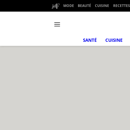
MODE
BEAUTÉ
CUISINE
RECETTES
SANTÉ
CUISINE