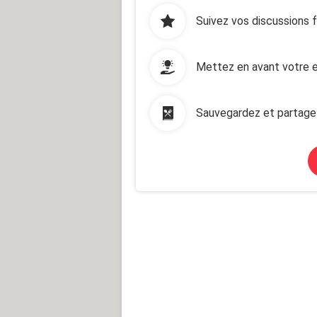
Suivez vos discussions 
Mettez en avant votre e
Sauvegardez et partage