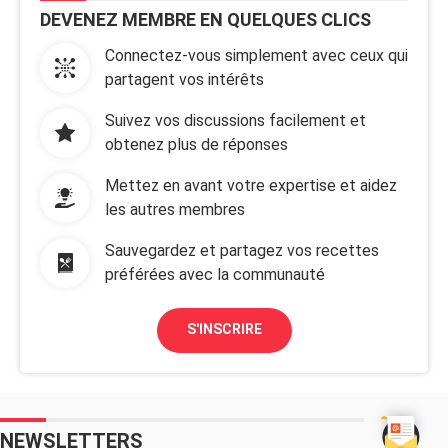
DEVENEZ MEMBRE EN QUELQUES CLICS
Connectez-vous simplement avec ceux qui
partagent vos intérêts
Suivez vos discussions facilement et
obtenez plus de réponses
Mettez en avant votre expertise et aidez
les autres membres
Sauvegardez et partagez vos recettes
préférées avec la communauté
S'INSCRIRE
NEWSLETTERS