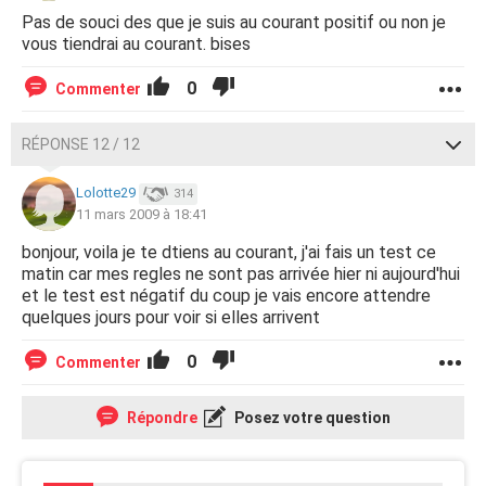
Pas de souci des que je suis au courant positif ou non je
vous tiendrai au courant. bises
0
Commenter
RÉPONSE 12 / 12
Lolotte29
314
11 mars 2009 à 18:41
bonjour, voila je te dtiens au courant, j'ai fais un test ce
matin car mes regles ne sont pas arrivée hier ni aujourd'hui
et le test est négatif du coup je vais encore attendre
quelques jours pour voir si elles arrivent
0
Commenter
Répondre
Posez votre question