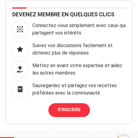
DEVENEZ MEMBRE EN QUELQUES CLICS
Connectez-vous simplement avec ceux qui
partagent vos intérêts
Suivez vos discussions facilement et
obtenez plus de réponses
Mettez en avant votre expertise et aidez
les autres membres
Sauvegardez et partagez vos recettes
préférées avec la communauté
S'INSCRIRE