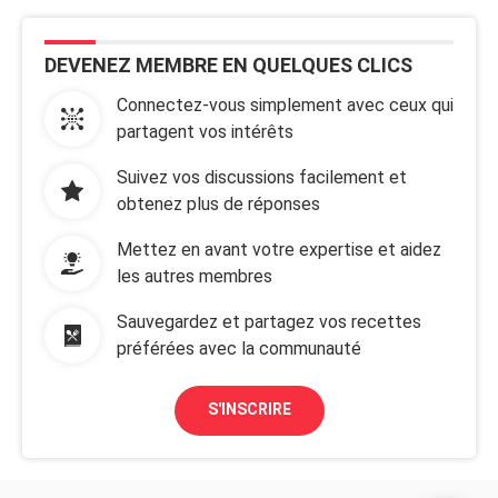
DEVENEZ MEMBRE EN QUELQUES CLICS
Connectez-vous simplement avec ceux qui
partagent vos intérêts
Suivez vos discussions facilement et
obtenez plus de réponses
Mettez en avant votre expertise et aidez
les autres membres
Sauvegardez et partagez vos recettes
préférées avec la communauté
S'INSCRIRE