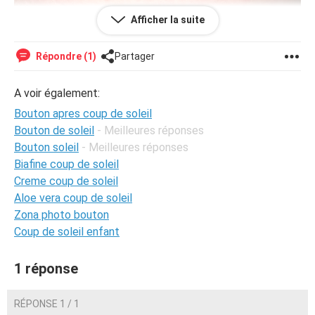
Afficher la suite
Répondre (1)
Partager
A voir également:
Bouton apres coup de soleil
Bouton de soleil
- Meilleures réponses
Bouton soleil
- Meilleures réponses
Biafine coup de soleil
Creme coup de soleil
Aloe vera coup de soleil
Zona photo bouton
Coup de soleil enfant
1 réponse
RÉPONSE 1 / 1