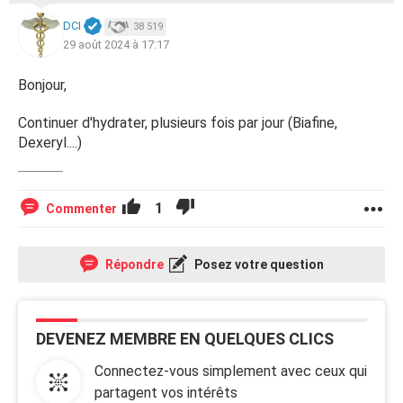
DCI
38 519
29 août 2024 à 17:17
Bonjour,
Continuer d'hydrater, plusieurs fois par jour (Biafine,
Dexeryl....)
1
Commenter
Répondre
Posez votre question
DEVENEZ MEMBRE EN QUELQUES CLICS
Connectez-vous simplement avec ceux qui
partagent vos intérêts