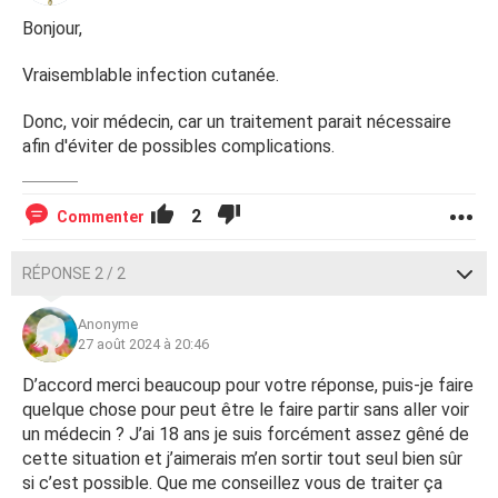
Bonjour,
Vraisemblable infection cutanée.
Donc, voir médecin, car un traitement parait nécessaire
afin d'éviter de possibles complications.
2
Commenter
RÉPONSE 2 / 2
Anonyme
27 août 2024 à 20:46
D’accord merci beaucoup pour votre réponse, puis-je faire
quelque chose pour peut être le faire partir sans aller voir
un médecin ? J’ai 18 ans je suis forcément assez gêné de
cette situation et j’aimerais m’en sortir tout seul bien sûr
si c’est possible. Que me conseillez vous de traiter ça