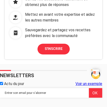
obtenez plus de réponses
Mettez en avant votre expertise et aidez
les autres membres
Sauvegardez et partagez vos recettes
préférées avec la communauté
S'INSCRIRE
NEWSLETTERS
Actu du jour
Voir un exemple