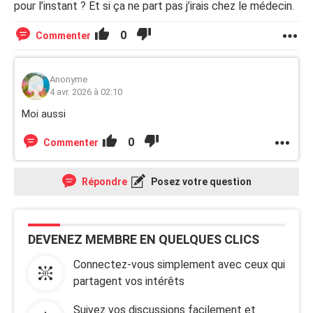
pour l’instant ? Et si ça ne part pas j’irais chez le médecin.
0
Commenter
Anonyme
4 avr. 2026 à 02:10
Moi aussi
0
Commenter
Répondre
Posez votre question
DEVENEZ MEMBRE EN QUELQUES CLICS
Connectez-vous simplement avec ceux qui
partagent vos intérêts
Suivez vos discussions facilement et