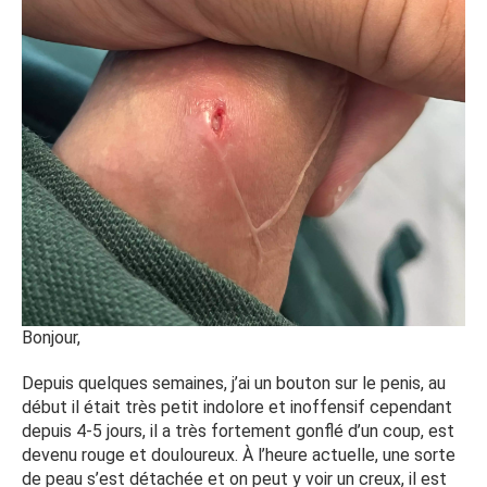
Bonjour,
Depuis quelques semaines, j’ai un bouton sur le penis, au
début il était très petit indolore et inoffensif cependant
depuis 4-5 jours, il a très fortement gonflé d’un coup, est
devenu rouge et douloureux. À l’heure actuelle, une sorte
de peau s’est détachée et on peut y voir un creux, il est