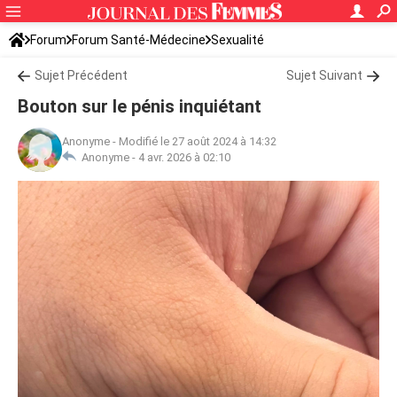
Forum
Forum Santé-Médecine
Sexualité
Sujet Précédent
Sujet Suivant
Bouton sur le pénis inquiétant
Anonyme
-
Modifié le 27 août 2024 à 14:32
Anonyme -
4 avr. 2026 à 02:10