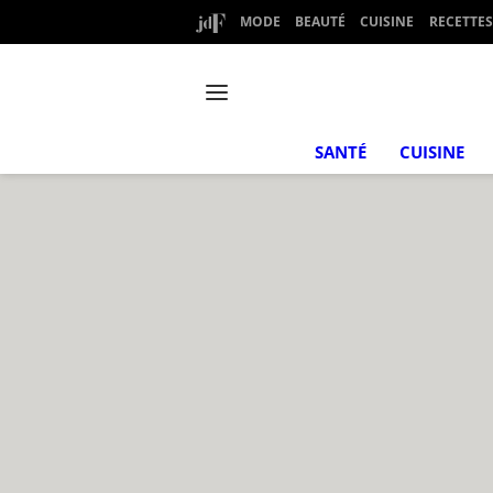
MODE
BEAUTÉ
CUISINE
RECETTES
SANTÉ
CUISINE