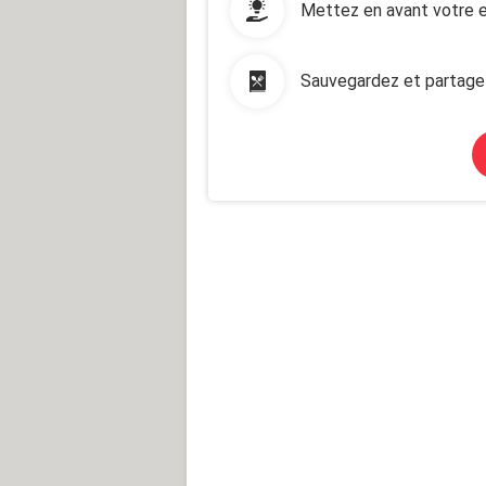
Mettez en avant votre e
Sauvegardez et partage