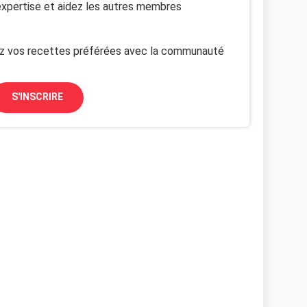
xpertise et aidez les autres membres
z vos recettes préférées avec la communauté
S'INSCRIRE