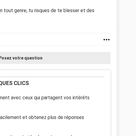
en tout genre, tu risques de te blesser et des
Posez votre question
QUES CLICS
ent avec ceux qui partagent vos intérêts
facilement et obtenez plus de réponses