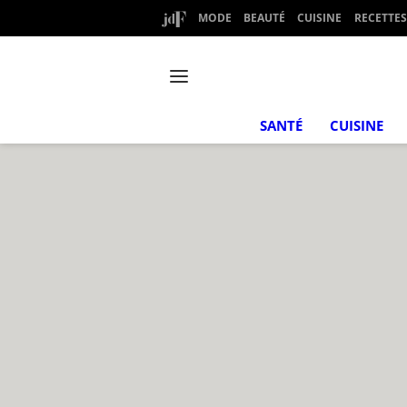
MODE
BEAUTÉ
CUISINE
RECETTES
SANTÉ
CUISINE