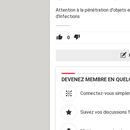
Attention à la pénétration d'objets 
d'infections
0
DEVENEZ MEMBRE EN QUEL
Connectez-vous simplem
Suivez vos discussions 