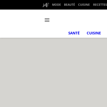
MODE
BEAUTÉ
CUISINE
RECETTES
SANTÉ
CUISINE