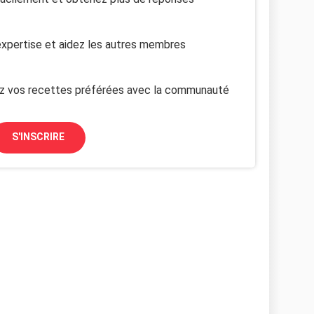
xpertise et aidez les autres membres
z vos recettes préférées avec la communauté
S'INSCRIRE