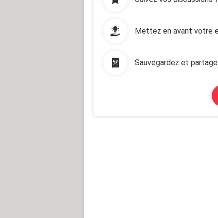
Mettez en avant votre e
Sauvegardez et partage