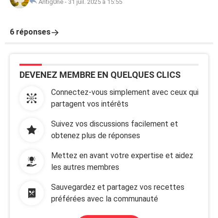
Antig0ne
-
31 juil. 2025 à 15:55
6 réponses
DEVENEZ MEMBRE EN QUELQUES CLICS
Connectez-vous simplement avec ceux qui
partagent vos intérêts
Suivez vos discussions facilement et
obtenez plus de réponses
Mettez en avant votre expertise et aidez
les autres membres
Sauvegardez et partagez vos recettes
préférées avec la communauté