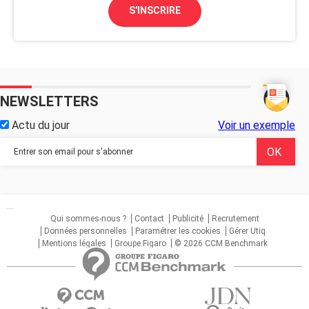
S'INSCRIRE
NEWSLETTERS
Actu du jour
Voir un exemple
...
Qui sommes-nous ?
Contact
Publicité
Recrutement
Données personnelles
Paramétrer les cookies
Gérer Utiq
Mentions légales
Groupe Figaro
© 2026 CCM Benchmark