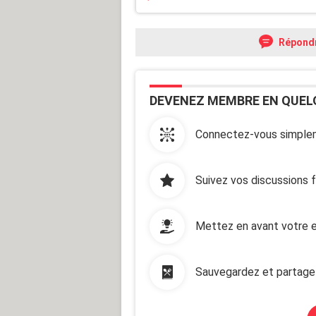
Répond
DEVENEZ MEMBRE EN QUEL
Connectez-vous simplem
Suivez vos discussions 
Mettez en avant votre e
Sauvegardez et partage