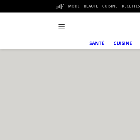
MODE
BEAUTÉ
CUISINE
RECETTES
SANTÉ
CUISINE