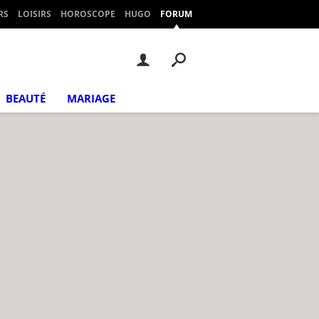
RS
LOISIRS
HOROSCOPE
HUGO
FORUM
BEAUTÉ
MARIAGE