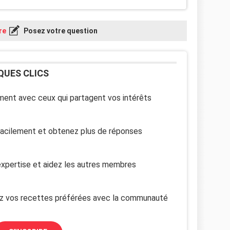
re
Posez votre question
QUES CLICS
ent avec ceux qui partagent vos intérêts
facilement et obtenez plus de réponses
xpertise et aidez les autres membres
z vos recettes préférées avec la communauté