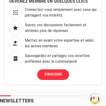
DEVENEZ MEMBRE EN QUELQUES CLICS
Connectez-vous simplement avec ceux qui
partagent vos intérêts
Suivez vos discussions facilement et
obtenez plus de réponses
Mettez en avant votre expertise et aidez
les autres membres
Sauvegardez et partagez vos recettes
préférées avec la communauté
S'INSCRIRE
NEWSLETTERS