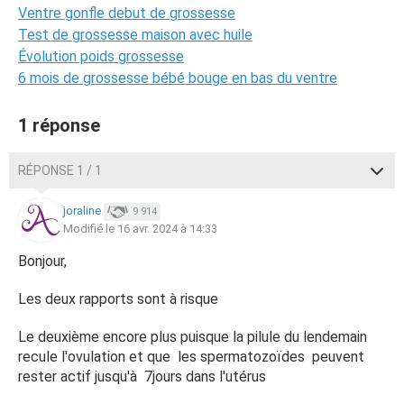
Ventre gonfle debut de grossesse
Test de grossesse maison avec huile
Évolution poids grossesse
6 mois de grossesse bébé bouge en bas du ventre
1 réponse
RÉPONSE 1 / 1
joraline
9 914
Modifié le 16 avr. 2024 à 14:33
Bonjour,
Les deux rapports sont à risque
Le deuxième encore plus puisque la pilule du lendemain
recule l'ovulation et que les spermatozoïdes peuvent
rester actif jusqu'à 7jours dans l'utérus