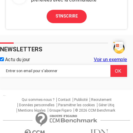
S'INSCRIRE
NEWSLETTERS
Actu du jour
Voir un exemple
...
Qui sommes-nous ?
Contact
Publicité
Recrutement
Données personnelles
Paramétrer les cookies
Gérer Utiq
Mentions légales
Groupe Figaro
© 2026 CCM Benchmark