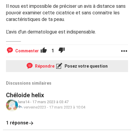
Il nous est impossible de préciser un avis à distance sans
pouvoir examiner cette cicatrice et sans connaitre les
caractéristiques de ta peau.
L'avis d'un dermatologue est indispensable.
1
Commenter
Répondre
Posez votre question
Discussions similaires
Chéloide helix
lana14
-
17 mars 2023 à 03:47
verveine2023
-
17 mars 2023 à 10:04
1 réponse