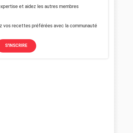
xpertise et aidez les autres membres
z vos recettes préférées avec la communauté
S'INSCRIRE