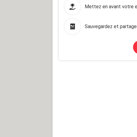
Mettez en avant votre e
Sauvegardez et partage