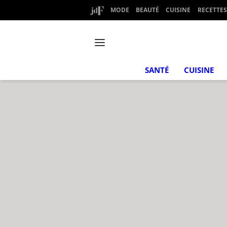
MODE
BEAUTÉ
CUISINE
RECETTES
SANTÉ
CUISINE