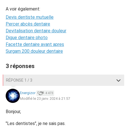
A voir également:
Devis dentiste mutuelle
Percer abcès dentaire
Devitalisation dentaire douleur
Digue dentaire photo
Facette dentaire avant apres
Surgam 200 douleur dentaire
3 réponses
RÉPONSE 1 / 3
Energizor
4 473
Modifié le 23 janv. 2024 à 21:57
Bonjour,
"Les dentistes", je ne sais pas.