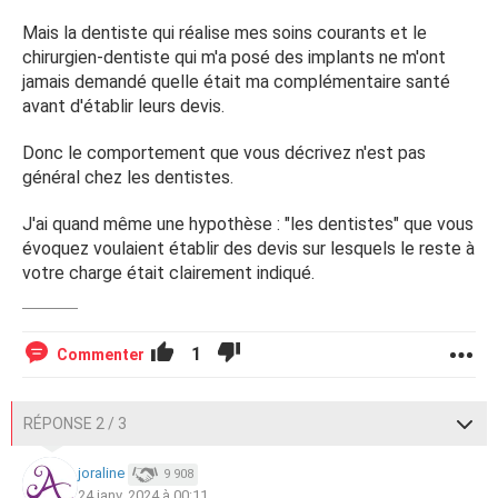
Mais la dentiste qui réalise mes soins courants et le
chirurgien-dentiste qui m'a posé des implants ne m'ont
jamais demandé quelle était ma complémentaire santé
avant d'établir leurs devis.
Donc le comportement que vous décrivez n'est pas
général chez les dentistes.
J'ai quand même une hypothèse : "les dentistes" que vous
évoquez voulaient établir des devis sur lesquels le reste à
votre charge était clairement indiqué.
1
Commenter
RÉPONSE 2 / 3
joraline
9 908
24 janv. 2024 à 00:11