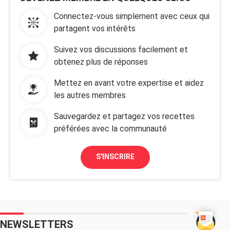
Connectez-vous simplement avec ceux qui
partagent vos intérêts
Suivez vos discussions facilement et
obtenez plus de réponses
Mettez en avant votre expertise et aidez
les autres membres
Sauvegardez et partagez vos recettes
préférées avec la communauté
S'INSCRIRE
NEWSLETTERS