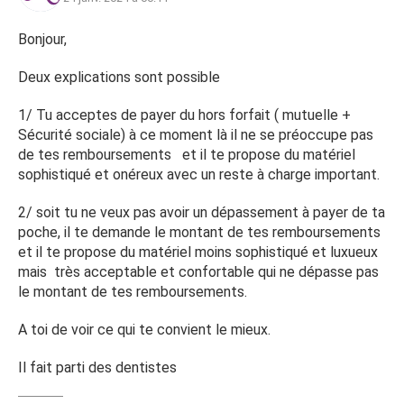
Bonjour,
Deux explications sont possible
1/ Tu acceptes de payer du hors forfait ( mutuelle +
Sécurité sociale) à ce moment là il ne se préoccupe pas
de tes remboursements et il te propose du matériel
sophistiqué et onéreux avec un reste à charge important.
2/ soit tu ne veux pas avoir un dépassement à payer de ta
poche, il te demande le montant de tes remboursements
et il te propose du matériel moins sophistiqué et luxueux
mais très acceptable et confortable qui ne dépasse pas
le montant de tes remboursements.
A toi de voir ce qui te convient le mieux.
Il fait parti des dentistes