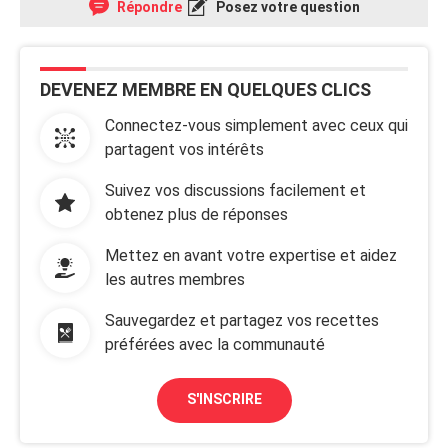
Répondre
Posez votre question
DEVENEZ MEMBRE EN QUELQUES CLICS
Connectez-vous simplement avec ceux qui
partagent vos intérêts
Suivez vos discussions facilement et
obtenez plus de réponses
Mettez en avant votre expertise et aidez
les autres membres
Sauvegardez et partagez vos recettes
préférées avec la communauté
S'INSCRIRE