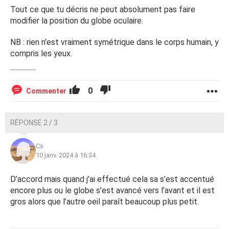
Tout ce que tu décris ne peut absolument pas faire
modifier la position du globe oculaire.
NB : rien n'est vraiment symétrique dans le corps humain, y
compris les yeux.
0
Commenter
RÉPONSE 2 / 3
Cs
10 janv. 2024 à 16:34
D’accord mais quand j’ai effectué cela sa s’est accentué
encore plus ou le globe s’est avancé vers l’avant et il est
gros alors que l’autre oeil paraît beaucoup plus petit.