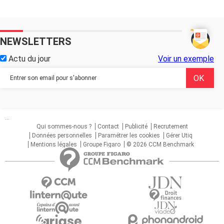
NEWSLETTERS
Actu du jour
Voir un exemple
...
Qui sommes-nous ?
Contact
Publicité
Recrutement
Données personnelles
Paramétrer les cookies
Gérer Utiq
Mentions légales
Groupe Figaro
© 2026 CCM Benchmark