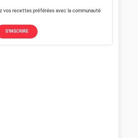
z vos recettes préférées avec la communauté
S'INSCRIRE