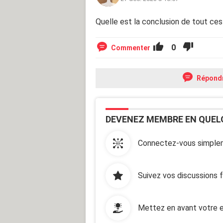
Quelle est la conclusion de tout ces
0
Commenter
Répond
DEVENEZ MEMBRE EN QUEL
Connectez-vous simplem
Suivez vos discussions 
Mettez en avant votre e