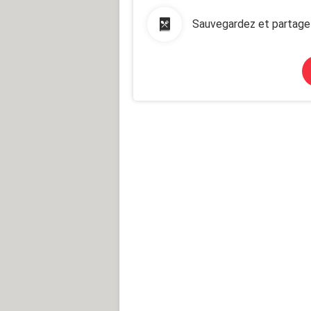
Sauvegardez et partage