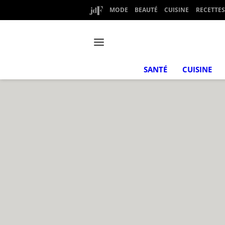
MODE
BEAUTÉ
CUISINE
RECETTES
SANTÉ
CUISINE