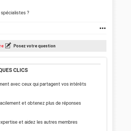
 spécialistes ?
re
Posez votre question
QUES CLICS
ent avec ceux qui partagent vos intérêts
facilement et obtenez plus de réponses
xpertise et aidez les autres membres