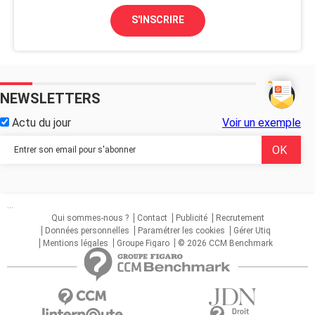
S'INSCRIRE
NEWSLETTERS
Actu du jour
Voir un exemple
...
Qui sommes-nous ?
Contact
Publicité
Recrutement
Données personnelles
Paramétrer les cookies
Gérer Utiq
Mentions légales
Groupe Figaro
© 2026 CCM Benchmark