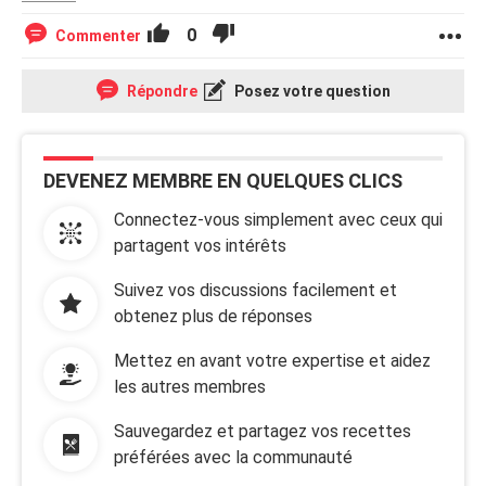
0
Commenter
Répondre
Posez votre question
DEVENEZ MEMBRE EN QUELQUES CLICS
Connectez-vous simplement avec ceux qui
partagent vos intérêts
Suivez vos discussions facilement et
obtenez plus de réponses
Mettez en avant votre expertise et aidez
les autres membres
Sauvegardez et partagez vos recettes
préférées avec la communauté