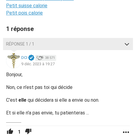
Petit suisse calorie
Petit pois calorie
1 réponse
RÉPONSE 1 / 1
DCI
38 571
9 déc. 2023 à 19:27
Bonjour,
Non, ce n'est pas toi qui décide
C'est
elle
qui décidera si elle a envie ou non.
Et si elle n'a pas envie, tu patienteras ...
1