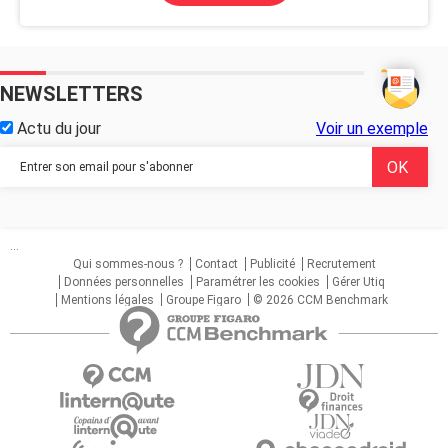
NEWSLETTERS
Actu du jour
Voir un exemple
...
Qui sommes-nous ?
Contact
Publicité
Recrutement
Données personnelles
Paramétrer les cookies
Gérer Utiq
Mentions légales
Groupe Figaro
© 2026 CCM Benchmark