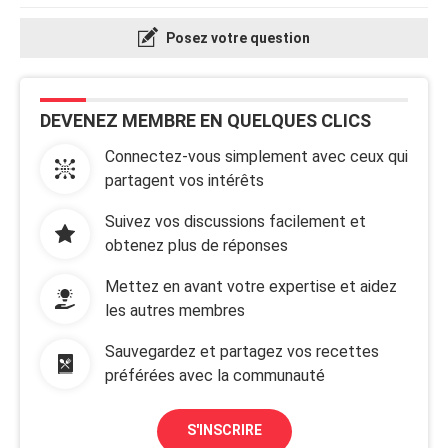
Posez votre question
DEVENEZ MEMBRE EN QUELQUES CLICS
Connectez-vous simplement avec ceux qui
partagent vos intérêts
Suivez vos discussions facilement et
obtenez plus de réponses
Mettez en avant votre expertise et aidez
les autres membres
Sauvegardez et partagez vos recettes
préférées avec la communauté
S'INSCRIRE