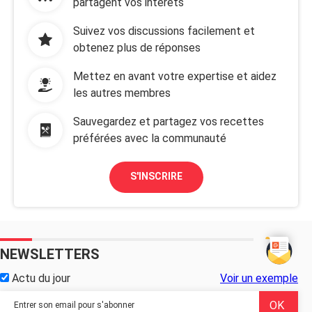
partagent vos intérêts
Suivez vos discussions facilement et
obtenez plus de réponses
Mettez en avant votre expertise et aidez
les autres membres
Sauvegardez et partagez vos recettes
préférées avec la communauté
S'INSCRIRE
NEWSLETTERS
Actu du jour
Voir un exemple