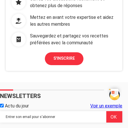
obtenez plus de réponses
Mettez en avant votre expertise et aidez
les autres membres
Sauvegardez et partagez vos recettes
préférées avec la communauté
S'INSCRIRE
NEWSLETTERS
Actu du jour
Voir un exemple