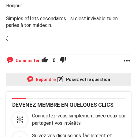
Bonjour
Simples effets secondaires… si c’est invivable tu en
parles à ton médecin.
;)
0
Commenter
Répondre
Posez votre question
DEVENEZ MEMBRE EN QUELQUES CLICS
Connectez-vous simplement avec ceux qui
partagent vos intérêts
Suivez vos discussions facilement et