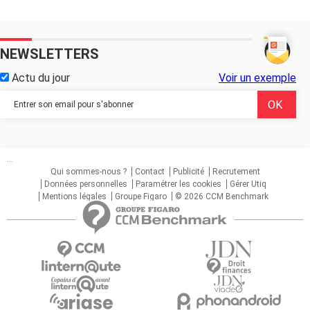
NEWSLETTERS
Actu du jour
Voir un exemple
...
Qui sommes-nous ?
Contact
Publicité
Recrutement
Données personnelles
Paramétrer les cookies
Gérer Utiq
Mentions légales
Groupe Figaro
© 2026 CCM Benchmark