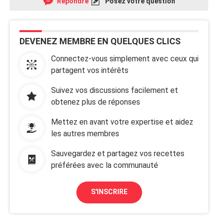
Répondre
Posez votre question
DEVENEZ MEMBRE EN QUELQUES CLICS
Connectez-vous simplement avec ceux qui
partagent vos intérêts
Suivez vos discussions facilement et
obtenez plus de réponses
Mettez en avant votre expertise et aidez
les autres membres
Sauvegardez et partagez vos recettes
préférées avec la communauté
S'INSCRIRE