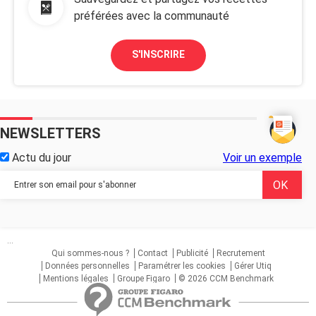
préférées avec la communauté
S'INSCRIRE
NEWSLETTERS
Actu du jour
Voir un exemple
...
Qui sommes-nous ?
Contact
Publicité
Recrutement
Données personnelles
Paramétrer les cookies
Gérer Utiq
Mentions légales
Groupe Figaro
© 2026 CCM Benchmark