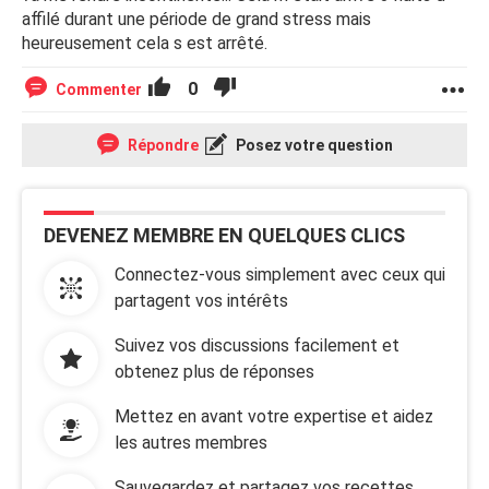
affilé durant une période de grand stress mais
heureusement cela s est arrêté.
0
Commenter
Répondre
Posez votre question
DEVENEZ MEMBRE EN QUELQUES CLICS
Connectez-vous simplement avec ceux qui
partagent vos intérêts
Suivez vos discussions facilement et
obtenez plus de réponses
Mettez en avant votre expertise et aidez
les autres membres
Sauvegardez et partagez vos recettes