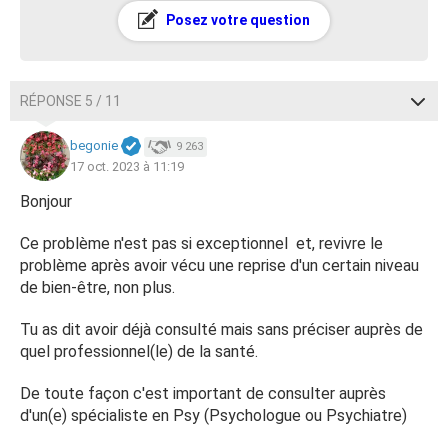
Posez votre question
RÉPONSE 5 / 11
begonie
9 263
17 oct. 2023 à 11:19
Bonjour
Ce problème n'est pas si exceptionnel et, revivre le
problème après avoir vécu une reprise d'un certain niveau
de bien-être, non plus.
Tu as dit avoir déjà consulté mais sans préciser auprès de
quel professionnel(le) de la santé.
De toute façon c'est important de consulter auprès
d'un(e) spécialiste en Psy (Psychologue ou Psychiatre)