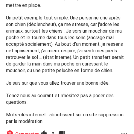
mettre en place.
Un petit exemple tout simple. Une personne crie après
son chien (déclencheur), ça me stresse, car j'adore les
animaux, surtout les chiens . Je sors un mouchoir de ma
poche et le tourne dans tous les sens (ancrage mal
accepté socialement). Au bout d'un moment, je ressens
cet apaisement, j'ai mieux respiré, j'ai senti mes pieds
retrouver le sol ... (état interne). Un petit transfert serait
de garder la main dans ma poche en caressant le
mouchoir, ou une petite peluche en forme de chien.
Je suis sur que vous allez trouver une bonne idée.
Tenez nous au courant et n'hésitez pas à poser des
questions.
Mots-clés internet : aboutissent sur un site suppression
par la modération
0