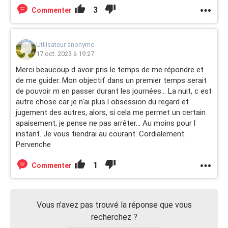
3
Commenter
Utilisateur anonyme
17 oct. 2023 à 19:27
Merci beaucoup d avoir pris le temps de me répondre et
de me guider. Mon objectif dans un premier temps serait
de pouvoir m en passer durant les journées... La nuit, c est
autre chose car je n'ai plus l obsession du regard et
jugement des autres, alors, si cela me permet un certain
apaisement, je pense ne pas arrêter... Au moins pour l
instant. Je vous tiendrai au courant. Cordialement.
Pervenche
1
Commenter
Vous n’avez pas trouvé la réponse que vous
recherchez ?