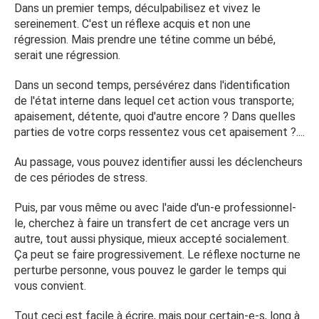
Dans un premier temps, déculpabilisez et vivez le
sereinement. C'est un réflexe acquis et non une
régression. Mais prendre une tétine comme un bébé,
serait une régression.
Dans un second temps, persévérez dans l'identification
de l'état interne dans lequel cet action vous transporte;
apaisement, détente, quoi d'autre encore ? Dans quelles
parties de votre corps ressentez vous cet apaisement ?....
Au passage, vous pouvez identifier aussi les déclencheurs
de ces périodes de stress.
Puis, par vous même ou avec l'aide d'un-e professionnel-
le, cherchez à faire un transfert de cet ancrage vers un
autre, tout aussi physique, mieux accepté socialement.
Ça peut se faire progressivement. Le réflexe nocturne ne
perturbe personne, vous pouvez le garder le temps qui
vous convient.
Tout ceci est facile à écrire, mais pour certain-e-s, long à