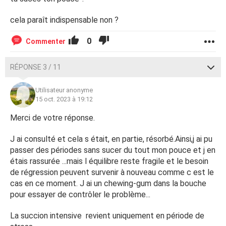
cela paraît indispensable non ?
0
Commenter
RÉPONSE 3 / 11
Utilisateur anonyme
15 oct. 2023 à 19:12
Merci de votre réponse.
J ai consulté et cela s était, en partie, résorbé.Ainsi,j ai pu
passer des périodes sans sucer du tout mon pouce et j en
étais rassurée ...mais l équilibre reste fragile et le besoin
de régression peuvent survenir à nouveau comme c est le
cas en ce moment. J ai un chewing-gum dans la bouche
pour essayer de contrôler le problème...
La succion intensive revient uniquement en période de