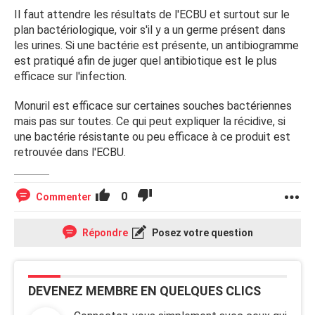
Il faut attendre les résultats de l'ECBU et surtout sur le
plan bactériologique, voir s'il y a un germe présent dans
les urines. Si une bactérie est présente, un antibiogramme
est pratiqué afin de juger quel antibiotique est le plus
efficace sur l'infection.
Monuril est efficace sur certaines souches bactériennes
mais pas sur toutes. Ce qui peut expliquer la récidive, si
une bactérie résistante ou peu efficace à ce produit est
retrouvée dans l'ECBU.
0
Commenter
Répondre
Posez votre question
DEVENEZ MEMBRE EN QUELQUES CLICS