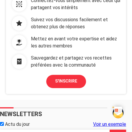
Connectez-vous simplement avec ceux qui
partagent vos intérêts
Suivez vos discussions facilement et
obtenez plus de réponses
Mettez en avant votre expertise et aidez
les autres membres
Sauvegardez et partagez vos recettes
préférées avec la communauté
S'INSCRIRE
NEWSLETTERS
Actu du jour
Voir un exemple