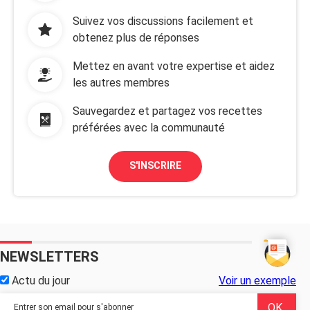
Suivez vos discussions facilement et
obtenez plus de réponses
Mettez en avant votre expertise et aidez
les autres membres
Sauvegardez et partagez vos recettes
préférées avec la communauté
S'INSCRIRE
NEWSLETTERS
Actu du jour
Voir un exemple