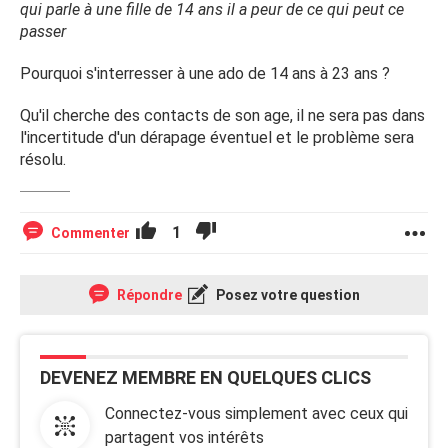
qui parle à une fille de 14 ans il a peur de ce qui peut ce
passer
Pourquoi s'interresser à une ado de 14 ans à 23 ans ?
Qu'il cherche des contacts de son age, il ne sera pas dans
l'incertitude d'un dérapage éventuel et le problème sera
résolu.
1
Commenter
Répondre
Posez votre question
DEVENEZ MEMBRE EN QUELQUES CLICS
Connectez-vous simplement avec ceux qui
partagent vos intérêts