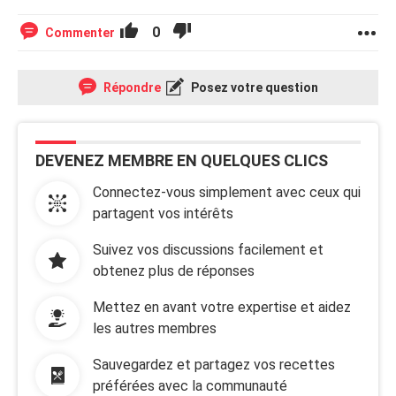
0
Commenter
Répondre
Posez votre question
DEVENEZ MEMBRE EN QUELQUES CLICS
Connectez-vous simplement avec ceux qui
partagent vos intérêts
Suivez vos discussions facilement et
obtenez plus de réponses
Mettez en avant votre expertise et aidez
les autres membres
Sauvegardez et partagez vos recettes
préférées avec la communauté