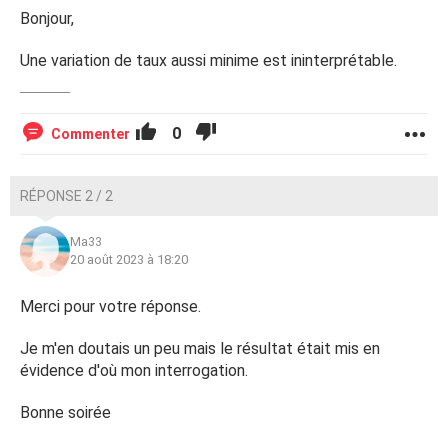
Bonjour,
Une variation de taux aussi minime est ininterprétable.
0
Commenter
RÉPONSE 2 / 2
Ma33
20 août 2023 à 18:20
Merci pour votre réponse.
Je m'en doutais un peu mais le résultat était mis en
évidence d'où mon interrogation.
Bonne soirée