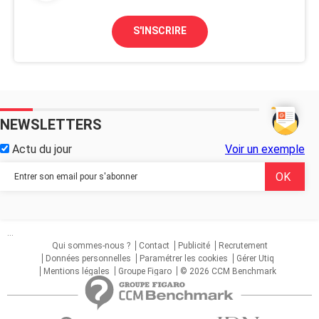
S'INSCRIRE
NEWSLETTERS
Actu du jour
Voir un exemple
...
Qui sommes-nous ?
Contact
Publicité
Recrutement
Données personnelles
Paramétrer les cookies
Gérer Utiq
Mentions légales
Groupe Figaro
© 2026 CCM Benchmark