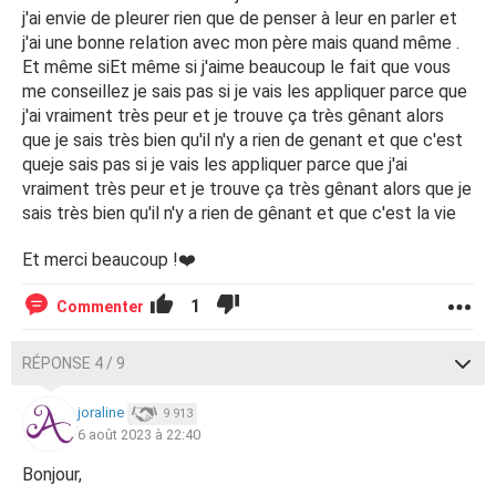
j'ai envie de pleurer rien que de penser à leur en parler et
j'ai une bonne relation avec mon père mais quand même .
Et même siEt même si j'aime beaucoup le fait que vous
me conseillez je sais pas si je vais les appliquer parce que
j'ai vraiment très peur et je trouve ça très gênant alors
que je sais très bien qu'il n'y a rien de genant et que c'est
queje sais pas si je vais les appliquer parce que j'ai
vraiment très peur et je trouve ça très gênant alors que je
sais très bien qu'il n'y a rien de gênant et que c'est la vie
Et merci beaucoup !❤️
1
Commenter
RÉPONSE 4 / 9
joraline
9 913
6 août 2023 à 22:40
Bonjour,