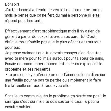
Bonsoir!
J’ai tendance à attendre le verdict des pro de ce forum
mais je pense que ça ne fera du mal à personne si je te
répond pour l’instant…
Effectivement c’est problématique mais il n’y a rien de
gênant à parler de sexualité avec ses parents! C’est
difficile mais n’oublie pas que le plus gênant est surtout
pour eux.
Je pense vraiment que tu devrais essayer d’en discuter
avec ta mère pour toi mais surtout pour ta sœur de 8ans.
Essaie de commencer doucement en leurs expliquant le
problème et tes ressentis.
• tu peux essayer d’écrire ce que t’aimerais leurs dires sur
une feuille pour ne pas te perdre ou simplement la faire
lire la feuille en face à face avec elle.
Sans leurs communiqués le problème ça n’arrêtera pas! Je
sais que c’est dur mais tu dois sauter le cap. Tu pourra
ensuite oublier.