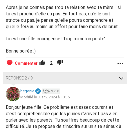
Apres je ne connais pas trop ta relation avec ta mère… si
tu est proche d’elle ou pas. En tout cas, qu’elle soit
stricte ou pas, je pense qu’elle pourra comprendre et
qu’elle fera au moins un effort pour faire moins de bruit…
tu est une fille courageuse! Trop mimi ton poste’
Bonne soirée :)
2
Commenter
RÉPONSE 2 / 9
begonie
9 260
Modifié le 3 janv. 2024 à 10:35
Bonjour jeune fille. Ce problème est assez courant et
c'est compréhensible que les jeunes n'arrivent pas à en
parler avec les parents. Tu souffres beaucoup de cette
difficulté. Je te propose de t'inscrire sur un site sérieux à