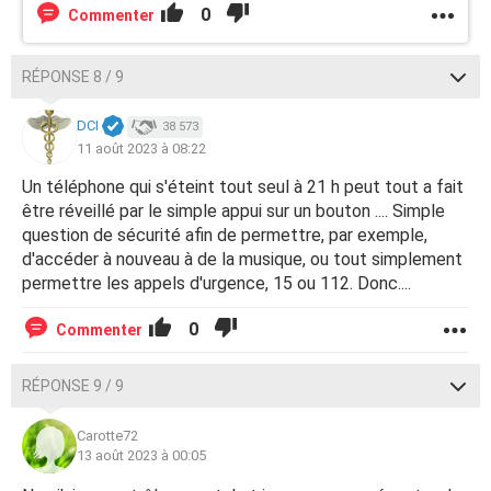
0
Commenter
RÉPONSE 8 / 9
DCI
38 573
11 août 2023 à 08:22
Un téléphone qui s'éteint tout seul à 21 h peut tout a fait
être réveillé par le simple appui sur un bouton .... Simple
question de sécurité afin de permettre, par exemple,
d'accéder à nouveau à de la musique, ou tout simplement
permettre les appels d'urgence, 15 ou 112. Donc....
0
Commenter
RÉPONSE 9 / 9
Carotte72
13 août 2023 à 00:05