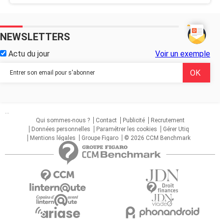
NEWSLETTERS
Actu du jour
Voir un exemple
...
Qui sommes-nous ?
Contact
Publicité
Recrutement
Données personnelles
Paramétrer les cookies
Gérer Utiq
Mentions légales
Groupe Figaro
© 2026 CCM Benchmark