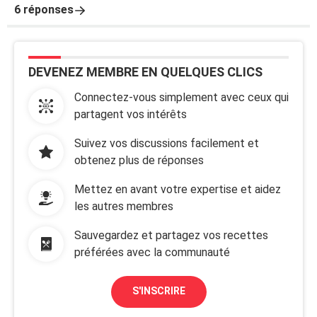
6 réponses
DEVENEZ MEMBRE EN QUELQUES CLICS
Connectez-vous simplement avec ceux qui
partagent vos intérêts
Suivez vos discussions facilement et
obtenez plus de réponses
Mettez en avant votre expertise et aidez
les autres membres
Sauvegardez et partagez vos recettes
préférées avec la communauté
S'INSCRIRE