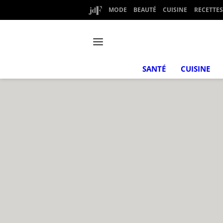
MODE
BEAUTÉ
CUISINE
RECETTES
SANTÉ
CUISINE