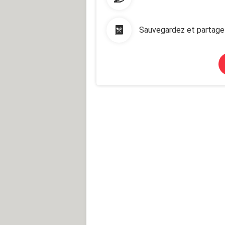
Sauvegardez et partage