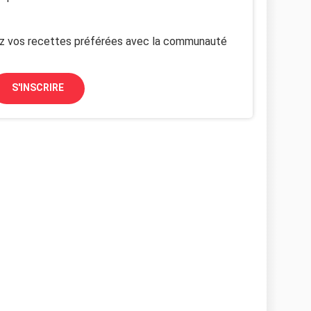
z vos recettes préférées avec la communauté
S'INSCRIRE