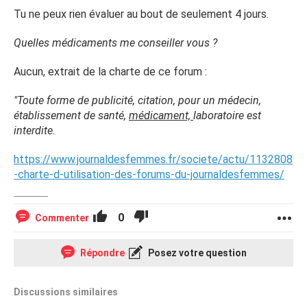
Tu ne peux rien évaluer au bout de seulement 4 jours.
Quelles médicaments me conseiller vous ?
Aucun, extrait de la charte de ce forum :
"Toute forme de publicité, citation, pour un médecin,
établissement de santé,
médicament,
laboratoire est
interdite.
https://www.journaldesfemmes.fr/societe/actu/1132808
-charte-d-utilisation-des-forums-du-journaldesfemmes/
0
Commenter
Répondre
Posez votre question
Discussions similaires