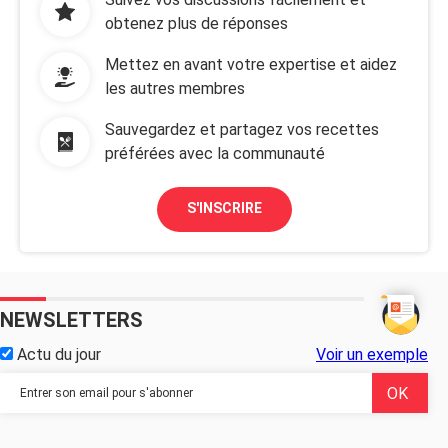
obtenez plus de réponses
Mettez en avant votre expertise et aidez
les autres membres
Sauvegardez et partagez vos recettes
préférées avec la communauté
S'INSCRIRE
NEWSLETTERS
Actu du jour
Voir un exemple