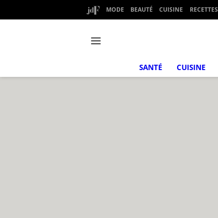
MODE
BEAUTÉ
CUISINE
RECETTES
SANTÉ
CUISINE