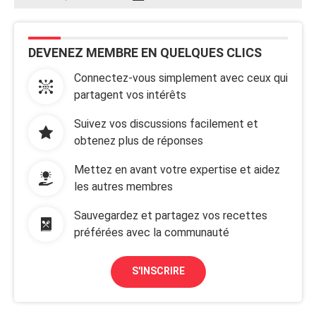
DEVENEZ MEMBRE EN QUELQUES CLICS
Connectez-vous simplement avec ceux qui
partagent vos intérêts
Suivez vos discussions facilement et
obtenez plus de réponses
Mettez en avant votre expertise et aidez
les autres membres
Sauvegardez et partagez vos recettes
préférées avec la communauté
S'INSCRIRE