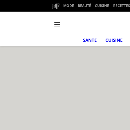
MODE
BEAUTÉ
CUISINE
RECETTES
SANTÉ
CUISINE