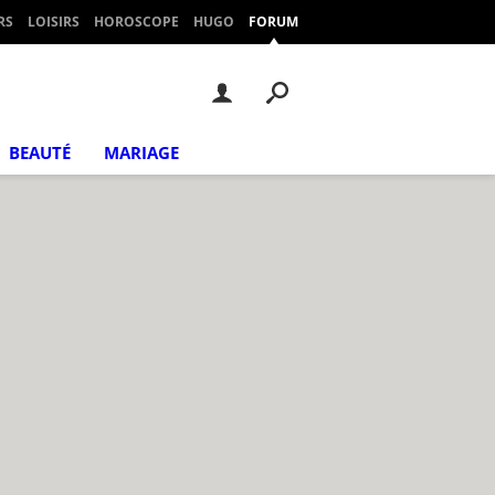
RS
LOISIRS
HOROSCOPE
HUGO
FORUM
BEAUTÉ
MARIAGE