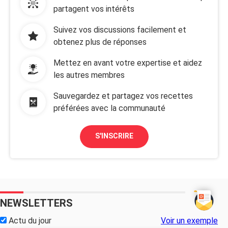
partagent vos intérêts
Suivez vos discussions facilement et
obtenez plus de réponses
Mettez en avant votre expertise et aidez
les autres membres
Sauvegardez et partagez vos recettes
préférées avec la communauté
S'INSCRIRE
NEWSLETTERS
Actu du jour
Voir un exemple