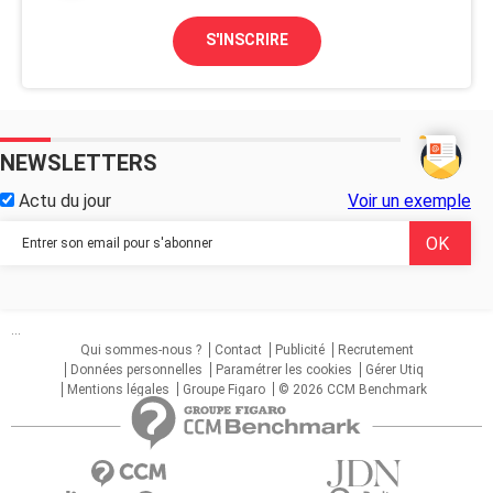
S'INSCRIRE
NEWSLETTERS
Actu du jour
Voir un exemple
...
Qui sommes-nous ?
Contact
Publicité
Recrutement
Données personnelles
Paramétrer les cookies
Gérer Utiq
Mentions légales
Groupe Figaro
© 2026 CCM Benchmark