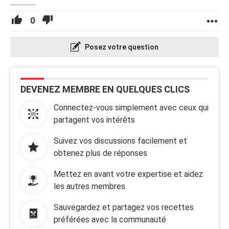
0
Posez votre question
DEVENEZ MEMBRE EN QUELQUES CLICS
Connectez-vous simplement avec ceux qui
partagent vos intérêts
Suivez vos discussions facilement et
obtenez plus de réponses
Mettez en avant votre expertise et aidez
les autres membres
Sauvegardez et partagez vos recettes
préférées avec la communauté