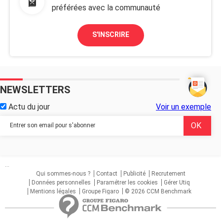
préférées avec la communauté
S'INSCRIRE
NEWSLETTERS
Actu du jour
Voir un exemple
...
Qui sommes-nous ?
Contact
Publicité
Recrutement
Données personnelles
Paramétrer les cookies
Gérer Utiq
Mentions légales
Groupe Figaro
© 2026 CCM Benchmark