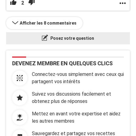
2
Afficher les 8 commentaires
Posez votre question
DEVENEZ MEMBRE EN QUELQUES CLICS
Connectez-vous simplement avec ceux qui
partagent vos intérêts
Suivez vos discussions facilement et
obtenez plus de réponses
Mettez en avant votre expertise et aidez
les autres membres
Sauvegardez et partagez vos recettes