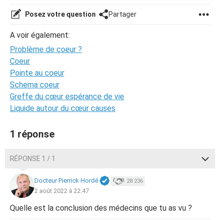
Posez votre question
Partager
A voir également:
Problème de coeur ?
Coeur
Pointe au coeur
Schema coeur
Greffe du cœur espérance de vie
Liquide autour du cœur causes
1 réponse
RÉPONSE 1 / 1
Docteur Pierrick Hordé
28 236
2 août 2022 à 22:47
Quelle est la conclusion des médecins que tu as vu ?