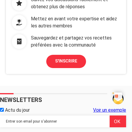
obtenez plus de réponses
Mettez en avant votre expertise et aidez
les autres membres
Sauvegardez et partagez vos recettes
préférées avec la communauté
S'INSCRIRE
NEWSLETTERS
Actu du jour
Voir un exemple