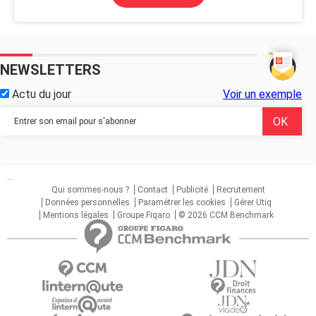
NEWSLETTERS
Actu du jour
Voir un exemple
...
Qui sommes-nous ?
Contact
Publicité
Recrutement
Données personnelles
Paramétrer les cookies
Gérer Utiq
Mentions légales
Groupe Figaro
© 2026 CCM Benchmark