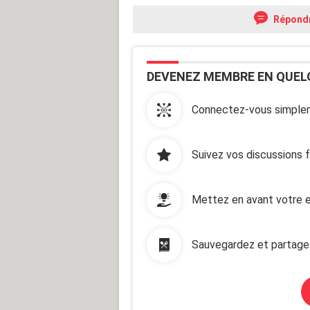
Répond
DEVENEZ MEMBRE EN QUEL
Connectez-vous simplem
Suivez vos discussions 
Mettez en avant votre e
Sauvegardez et partage