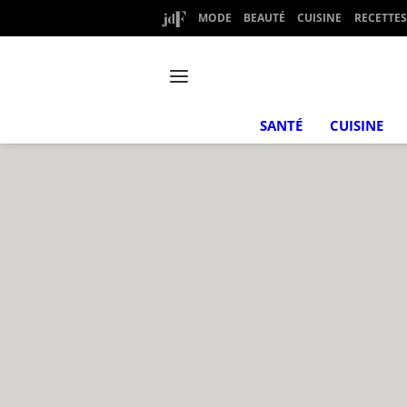
MODE
BEAUTÉ
CUISINE
RECETTES
SANTÉ
CUISINE