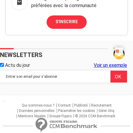
préférées avec la communauté
S'INSCRIRE
NEWSLETTERS
Actu du jour
Voir un exemple
...
Qui sommes-nous ?
Contact
Publicité
Recrutement
Données personnelles
Paramétrer les cookies
Gérer Utiq
Mentions légales
Groupe Figaro
© 2026 CCM Benchmark