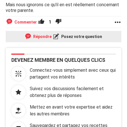
Mais nous ignorons ce qu'il en est réellement concernant
votre parente.
1
Commenter
Répondre
Posez votre question
DEVENEZ MEMBRE EN QUELQUES CLICS
Connectez-vous simplement avec ceux qui
partagent vos intérêts
Suivez vos discussions facilement et
obtenez plus de réponses
Mettez en avant votre expertise et aidez
les autres membres
Sauvegardez et partagez vos recettes