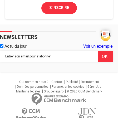
S'INSCRIRE
NEWSLETTERS
Actu du jour
Voir un exemple
...
Qui sommes-nous ?
Contact
Publicité
Recrutement
Données personnelles
Paramétrer les cookies
Gérer Utiq
Mentions légales
Groupe Figaro
© 2026 CCM Benchmark