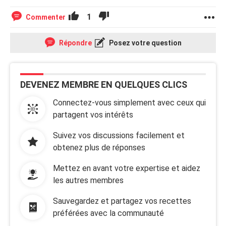
1
Commenter
Répondre
Posez votre question
DEVENEZ MEMBRE EN QUELQUES CLICS
Connectez-vous simplement avec ceux qui
partagent vos intérêts
Suivez vos discussions facilement et
obtenez plus de réponses
Mettez en avant votre expertise et aidez
les autres membres
Sauvegardez et partagez vos recettes
préférées avec la communauté