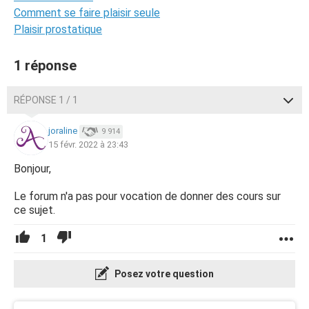
Comment se faire plaisir seule
Plaisir prostatique
1 réponse
RÉPONSE 1 / 1
joraline
9 914
15 févr. 2022 à 23:43
Bonjour,
Le forum n'a pas pour vocation de donner des cours sur
ce sujet.
1
Posez votre question