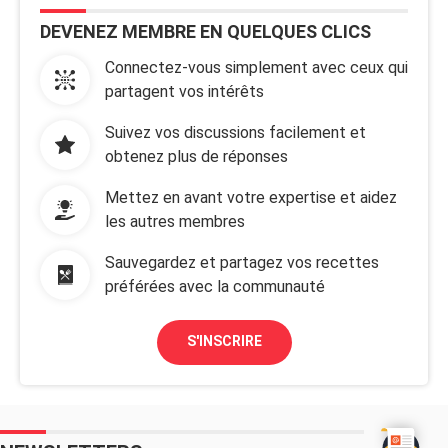
DEVENEZ MEMBRE EN QUELQUES CLICS
Connectez-vous simplement avec ceux qui
partagent vos intérêts
Suivez vos discussions facilement et
obtenez plus de réponses
Mettez en avant votre expertise et aidez
les autres membres
Sauvegardez et partagez vos recettes
préférées avec la communauté
S'INSCRIRE