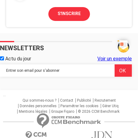
S'INSCRIRE
NEWSLETTERS
Actu du jour
Voir un exemple
...
Qui sommes-nous ?
Contact
Publicité
Recrutement
Données personnelles
Paramétrer les cookies
Gérer Utiq
Mentions légales
Groupe Figaro
© 2026 CCM Benchmark