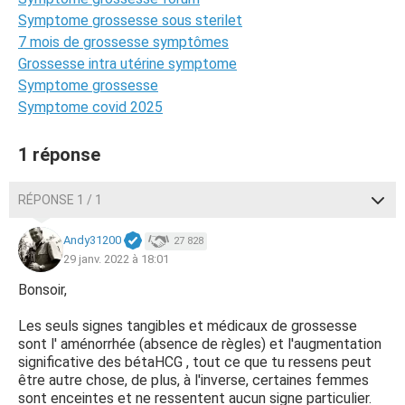
Symptome grossesse sous sterilet
7 mois de grossesse symptômes
Grossesse intra utérine symptome
Symptome grossesse
Symptome covid 2025
1 réponse
RÉPONSE 1 / 1
Andy31200
27 828
29 janv. 2022 à 18:01
Bonsoir,
Les seuls signes tangibles et médicaux de grossesse
sont l' aménorrhée (absence de règles) et l'augmentation
significative des bétaHCG , tout ce que tu ressens peut
être autre chose, de plus, à l'inverse, certaines femmes
sont enceintes et ne ressentent aucun signe particulier.