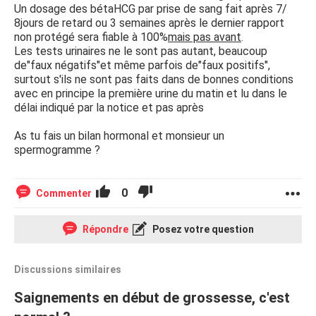
Un dosage des bétaHCG par prise de sang fait après 7/
8jours de retard ou 3 semaines après le dernier rapport
non protégé sera fiable à 100%
mais pas avant
.
Les tests urinaires ne le sont pas autant, beaucoup
de"faux négatifs"et même parfois de"faux positifs",
surtout s'ils ne sont pas faits dans de bonnes conditions
avec en principe la première urine du matin et lu dans le
délai indiqué par la notice et pas après
As tu fais un bilan hormonal et monsieur un
spermogramme ?
0
Commenter
Répondre
Posez votre question
Discussions similaires
Saignements en début de grossesse, c'est