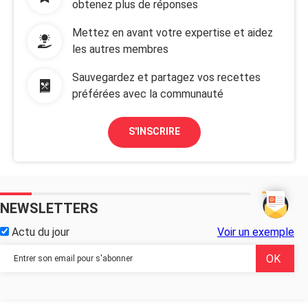
obtenez plus de réponses
Mettez en avant votre expertise et aidez
les autres membres
Sauvegardez et partagez vos recettes
préférées avec la communauté
S'INSCRIRE
NEWSLETTERS
Actu du jour
Voir un exemple