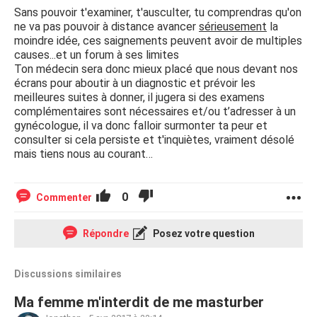
Sans pouvoir t'examiner, t'ausculter, tu comprendras qu'on
ne va pas pouvoir à distance avancer
sérieusement
la
moindre idée, ces saignements peuvent avoir de multiples
causes...et un forum à ses limites
Ton médecin sera donc mieux placé que nous devant nos
écrans pour aboutir à un diagnostic et prévoir les
meilleures suites à donner, il jugera si des examens
complémentaires sont nécessaires et/ou t’adresser à un
gynécologue, il va donc falloir surmonter ta peur et
consulter si cela persiste et t'inquiètes, vraiment désolé
mais tiens nous au courant…
0
Commenter
Répondre
Posez votre question
Discussions similaires
Ma femme m'interdit de me masturber